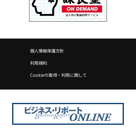
個人情報保護方針
利用規約
Cookieの取得・利用に関して