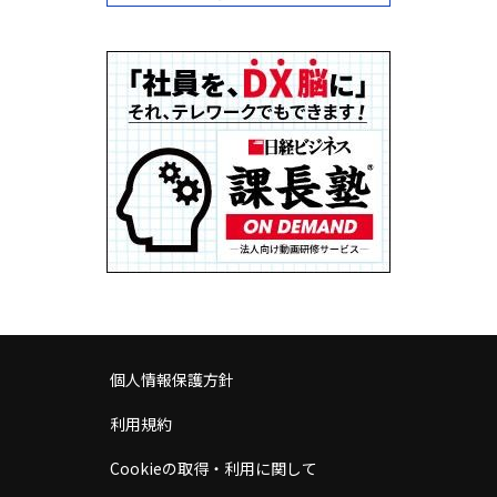
個人情報保護方針
利用規約
Cookieの取得・利用に関して