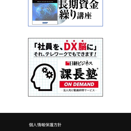
個人情報保護方針