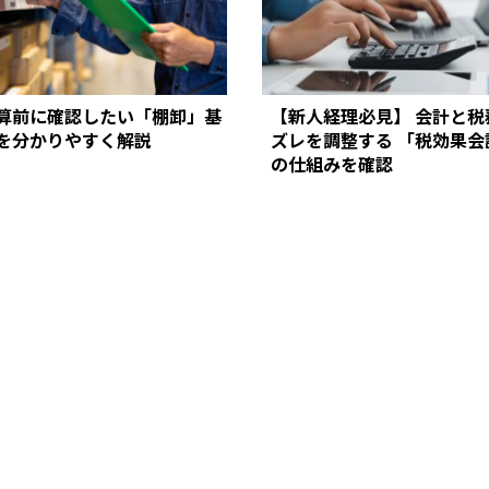
算前に確認したい「棚卸」基
【新人経理必見】 会計と税
を分かりやすく解説
ズレを調整する 「税効果会
の仕組みを確認