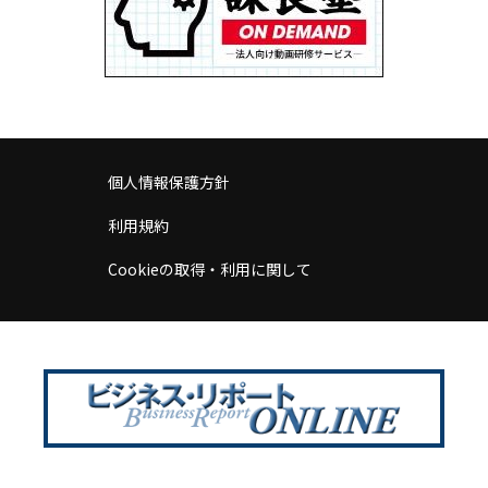
個人情報保護方針
利用規約
Cookieの取得・利用に関して