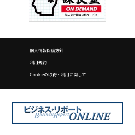
個人情報保護方針
利用規約
Cookieの取得・利用に関して