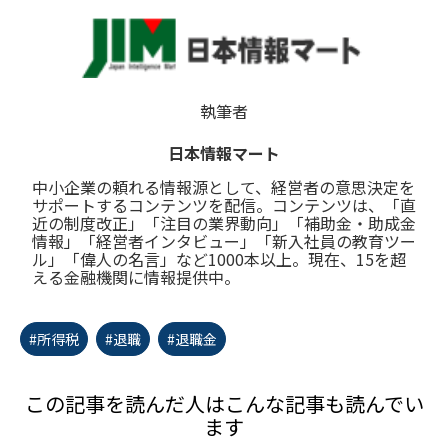
執筆者
日本情報マート
中小企業の頼れる情報源として、経営者の意思決定を
サポートするコンテンツを配信。コンテンツは、「直
近の制度改正」「注目の業界動向」「補助金・助成金
情報」「経営者インタビュー」「新入社員の教育ツー
ル」「偉人の名言」など1000本以上。現在、15を超
える金融機関に情報提供中。
#所得税
#退職
#退職金
この記事を読んだ人はこんな記事も読んでい
ます