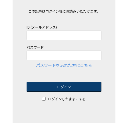
この記事はログイン後にお読みいただけます。
ID (メールアドレス)
パスワード
パスワードを忘れた方はこちら
ログイン
ログインしたままにする