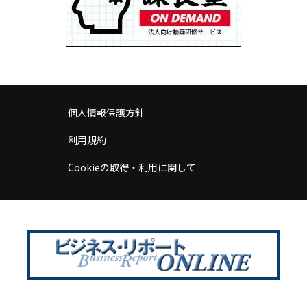
個人情報保護方針
利用規約
Cookieの取得・利用に関して