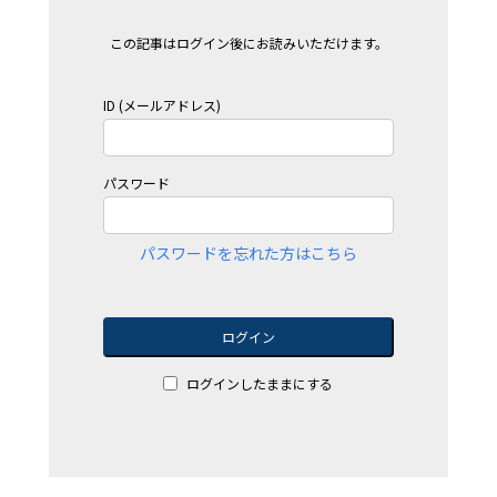
この記事はログイン後にお読みいただけます。
ID (メールアドレス)
パスワード
パスワードを忘れた方はこちら
ログイン
ログインしたままにする