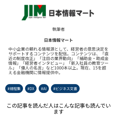
執筆者
日本情報マート
中小企業の頼れる情報源として、経営者の意思決定を
サポートするコンテンツを配信。コンテンツは、「直
近の制度改正」「注目の業界動向」「補助金・助成金
情報」「経営者インタビュー」「新入社員の教育ツー
ル」「偉人の名言」など1000本以上。現在、15を超
える金融機関に情報提供中。
#規程集
#DX
#AI
#ビジネス文書
この記事を読んだ人はこんな記事も読んでい
ます