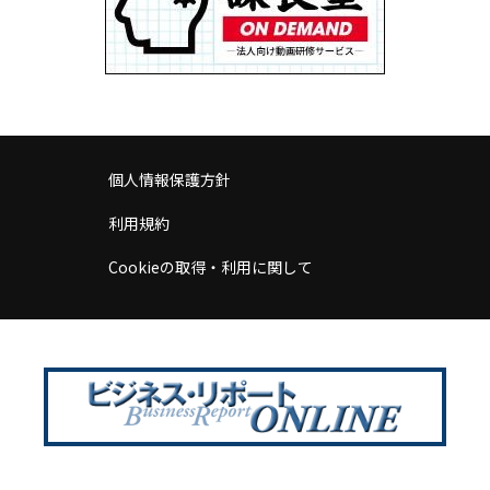
個人情報保護方針
利用規約
Cookieの取得・利用に関して