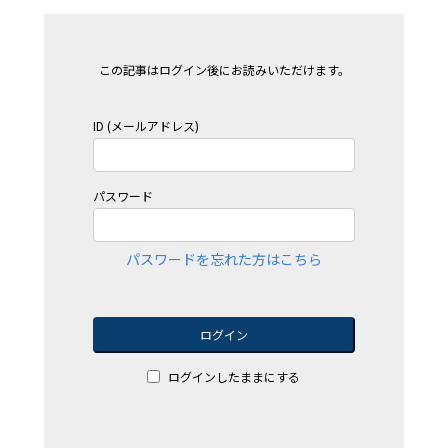
この記事はログイン後にお読みいただけます。
ID (メールアドレス)
パスワード
パスワードを忘れた方はこちら
ログイン
ログインしたままにする