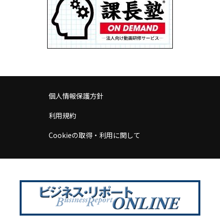
個人情報保護方針
利用規約
Cookieの取得・利用に関して