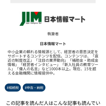
執筆者
日本情報マート
中小企業の頼れる情報源として、経営者の意思決定を
サポートするコンテンツを配信。コンテンツは、「直
近の制度改正」「注目の業界動向」「補助金・助成金
情報」「経営者インタビュー」「新入社員の教育ツー
ル」「偉人の名言」など1000本以上。現在、15を超
える金融機関に情報提供中。
#相続税
#申告・納税
この記事を読んだ人はこんな記事も読んでい