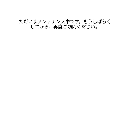
ただいまメンテナンス中です。もうしばらく
してから、再度ご訪問ください。