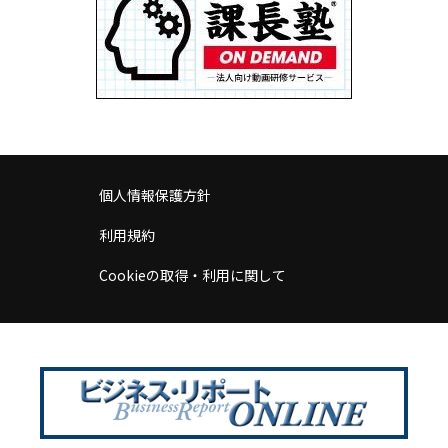
個人情報保護方針
利用規約
Cookieの取得・利用に関して