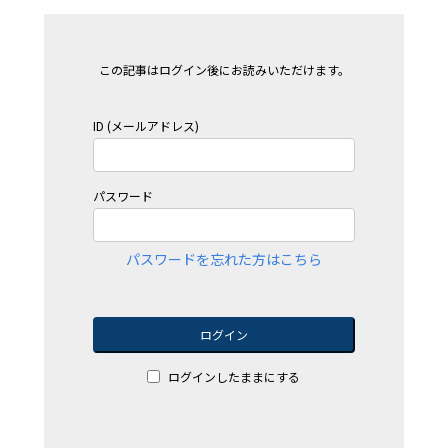
この記事はログイン後にお読みいただけます。
ID (メールアドレス)
パスワード
パスワードを忘れた方はこちら
ログイン
ログインしたままにする