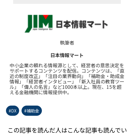
執筆者
日本情報マート
中小企業の頼れる情報源として、経営者の意思決定を
サポートするコンテンツを配信。コンテンツは、「直
近の制度改正」「注目の業界動向」「補助金・助成金
情報」「経営者インタビュー」「新入社員の教育ツー
ル」「偉人の名言」など1000本以上。現在、15を超
える金融機関に情報提供中。
#DX
#補助金
この記事を読んだ人はこんな記事も読んでい