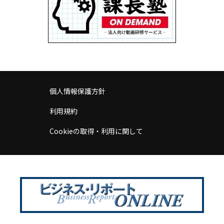
個人情報保護方針
利用規約
Cookieの取得・利用に関して