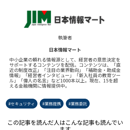
執筆者
日本情報マート
中小企業の頼れる情報源として、経営者の意思決定を
サポートするコンテンツを配信。コンテンツは、「直
近の制度改正」「注目の業界動向」「補助金・助成金
情報」「経営者インタビュー」「新入社員の教育ツー
ル」「偉人の名言」など1000本以上。現在、15を超
える金融機関に情報提供中。
#セキュリティ
#業務提携
#業務委託
この記事を読んだ人はこんな記事も読んでい
ます