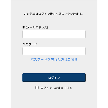
この記事はログイン後にお読みいただけます。
ID (メールアドレス)
パスワード
パスワードを忘れた方はこちら
ログイン
ログインしたままにする