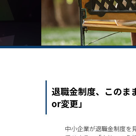
退職金制度、このま
or変更」
中小企業が退職金制度を