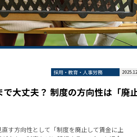
採用・教育・人事労務
2025.12
まで大丈夫？ 制度の方向性は「廃
見直す方向性として「制度を廃止して賃金に上