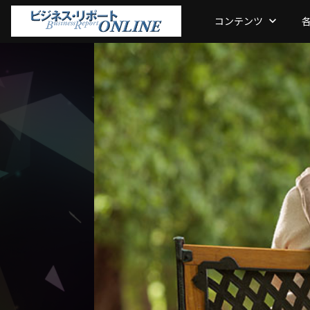
コンテンツ
keyboard_arrow_down