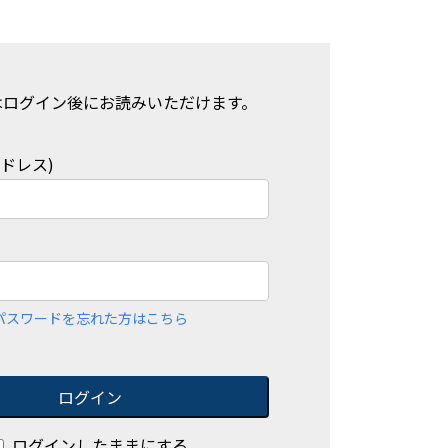
はログイン後にお読みいただけます。
アドレス)
パスワードを忘れた方はこちら
ログイン
ログインしたままにする