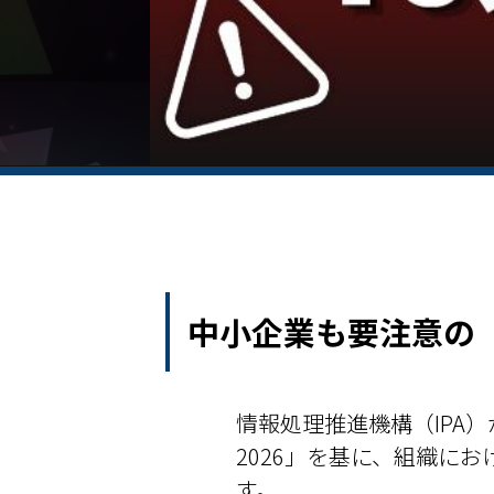
中小企業も要注意の「
情報処理推進機構（IPA
2026」を基に、組織に
す。