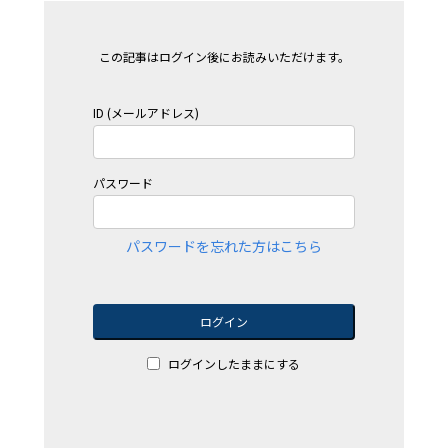
この記事はログイン後にお読みいただけます。
ID (メールアドレス)
パスワード
パスワードを忘れた方はこちら
ログイン
ログインしたままにする