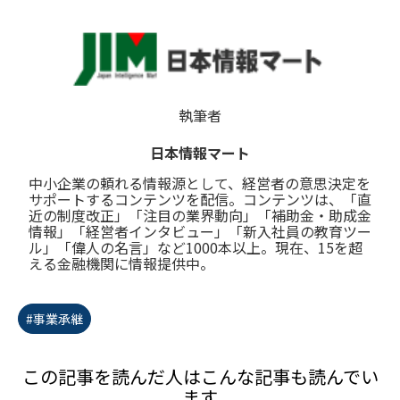
執筆者
日本情報マート
中小企業の頼れる情報源として、経営者の意思決定を
サポートするコンテンツを配信。コンテンツは、「直
近の制度改正」「注目の業界動向」「補助金・助成金
情報」「経営者インタビュー」「新入社員の教育ツー
ル」「偉人の名言」など1000本以上。現在、15を超
える金融機関に情報提供中。
#事業承継
この記事を読んだ人はこんな記事も読んでい
ます