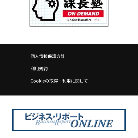
個人情報保護方針
利用規約
Cookieの取得・利用に関して